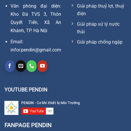
Văn phòng đại diện:
Giải pháp thuỷ lợi, thuỷ
điện
Kho Đá TVS 3, Thôn
Quyết Tiến, Xã An
Giải pháp xử lý nước
Khánh, TP. Hà Nội
thải
Email:
Giải pháp chống ngập
infor.pendin@gmail.com
YOUTUBE PENDIN
FANPAGE PENDIN