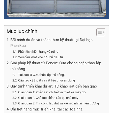
Mục lục chính
Bối cảnh dự án và thách thức kỹ thuật tại Đại học
Phenikaa
Phân tích hiện trạng và rủi ro
Yêu cầu khắt khe từ Chủ đầu tư
Giải pháp kỹ thuật từ Pendin: Cửa chống ngập tháo lắp
thủ công
Tại sao là Cửa tháo lắp thủ công?
Cấu tạo kỹ thuật và vật liệu chuyên dụng
Quy trình triển khai dự án: Từ khảo sát đến bàn giao
Giai đoạn 1: Khảo sát chi tiết và thiết kế may đo
Giai đoạn 2: Chế tạo chính xác tại nhà máy
Giai đoạn 3: Thi công lắp đặt và kiểm định tại hiện trường
Chi tiết hạng mục triển khai tại các tòa nhà