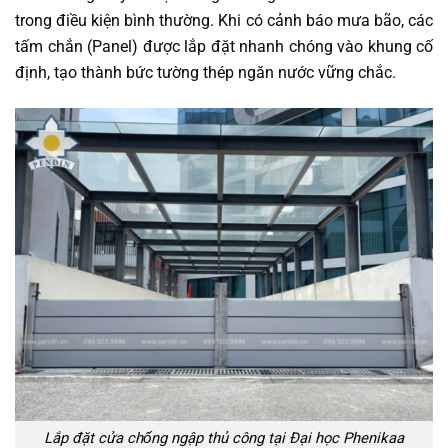
trong điều kiện bình thường. Khi có cảnh báo mưa bão, các
tấm chắn (Panel) được lắp đặt nhanh chóng vào khung cố
định, tạo thành bức tường thép ngăn nước vững chắc.
Lắp đặt cửa chống ngập thủ công tại Đại học Phenikaa