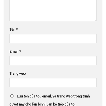
Tên
*
Email
*
Trang web
Lưu tên của tôi, email, và trang web trong trình
duyệt này cho lần bình luận kế tiếp của tôi.