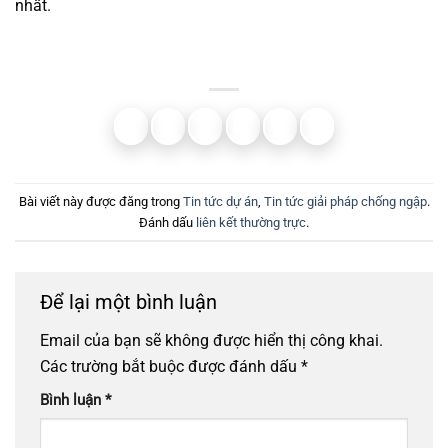
nhất.
Bài viết này được đăng trong
Tin tức dự án
,
Tin tức giải pháp chống ngập
.
Đánh dấu
liên kết thường trực
.
Để lại một bình luận
Email của bạn sẽ không được hiển thị công khai.
Các trường bắt buộc được đánh dấu
*
Bình luận
*