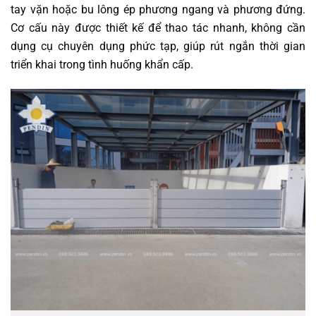
tay vặn hoặc bu lông ép phương ngang và phương đứng.
Cơ cấu này được thiết kế để thao tác nhanh, không cần
dụng cụ chuyên dụng phức tạp, giúp rút ngắn thời gian
triển khai trong tình huống khẩn cấp.