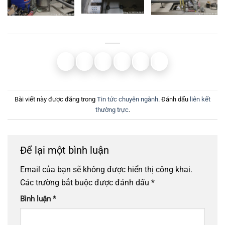
Bài viết này được đăng trong
Tin tức chuyên ngành
. Đánh dấu
liên kết
thường trực
.
Để lại một bình luận
Email của bạn sẽ không được hiển thị công khai.
Các trường bắt buộc được đánh dấu
*
Bình luận
*