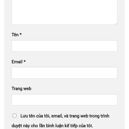
Tên
*
Email
*
Trang web
Lưu tên của tôi, email, và trang web trong trình
duyệt này cho lần bình luận kế tiếp của tôi.