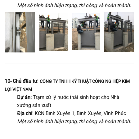
Một số hình ảnh hiện trạng, thi công và hoàn thành:
10- Chủ đầu tư
:
CÔNG TY TNHH KỸ THUẬT CÔNG NGHIỆP KIM
LỢI VIỆT NAM
Dự án:
Trạm xử lý nước thải sinh hoạt cho Nhà
xưởng sản xuất
Địa chỉ
: KCN Bình Xuyên 1, Bình Xuyên, Vĩnh Phúc
Một số hình ảnh hiện trạng, thi công và hoàn thành: